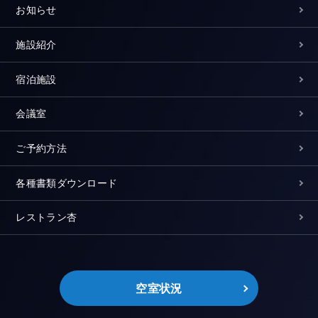
お知らせ
施設紹介
宿泊施設
会議室
ご予約方法
各種書類ダウンロード
レストラン杏
空室状況