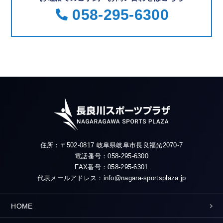
058-295-6300
住所：〒502-0817 岐阜県岐阜市長良福光2070-7
電話番号：058-295-6300
FAX番号：058-295-6301
代表メールアドレス：info@nagara-sportsplaza.jp
HOME