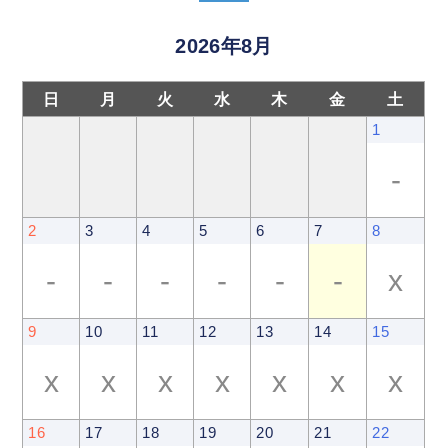
2026年8月
日
月
火
水
木
金
土
1
-
2
3
4
5
6
7
8
-
-
-
-
-
-
x
9
10
11
12
13
14
15
x
x
x
x
x
x
x
16
17
18
19
20
21
22