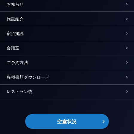
お知らせ
施設紹介
宿泊施設
会議室
ご予約方法
各種書類ダウンロード
レストラン杏
空室状況