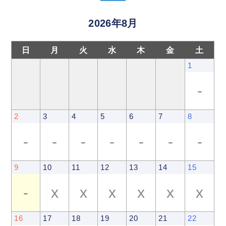
2026年8月
日
月
火
水
木
金
土
1
-
2
3
4
5
6
7
8
-
-
-
-
-
-
-
9
10
11
12
13
14
15
-
x
x
x
x
x
x
16
17
18
19
20
21
22