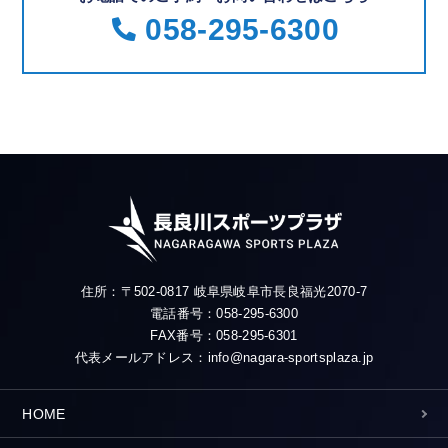
058-295-6300
住所：〒502-0817 岐阜県岐阜市長良福光2070-7
電話番号：058-295-6300
FAX番号：058-295-6301
代表メールアドレス：info@nagara-sportsplaza.jp
HOME