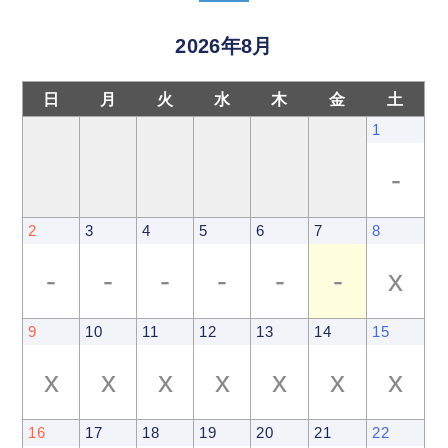
2026年8月
日
月
火
水
木
金
土
1
-
2
3
4
5
6
7
8
-
-
-
-
-
-
x
9
10
11
12
13
14
15
x
x
x
x
x
x
x
16
17
18
19
20
21
22