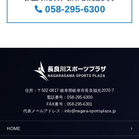
058-295-6300
住所：〒502-0817 岐阜県岐阜市長良福光2070-7
電話番号：058-295-6300
FAX番号：058-295-6301
代表メールアドレス：info@nagara-sportsplaza.jp
HOME