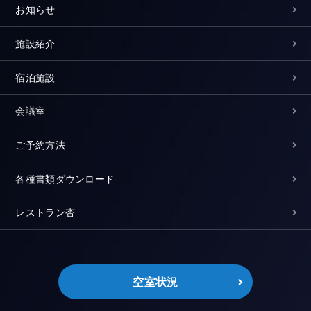
お知らせ
施設紹介
宿泊施設
会議室
ご予約方法
各種書類ダウンロード
レストラン杏
空室状況