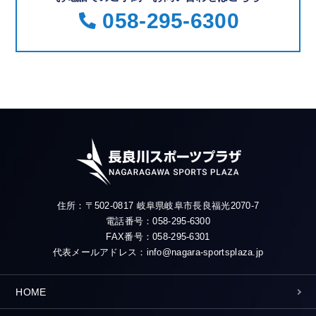
058-295-6300
住所：〒502-0817 岐阜県岐阜市長良福光2070-7
電話番号：058-295-6300
FAX番号：058-295-6301
代表メールアドレス：info@nagara-sportsplaza.jp
HOME