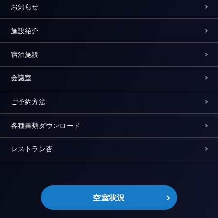
お知らせ
施設紹介
宿泊施設
会議室
ご予約方法
各種書類ダウンロード
レストラン杏
空室状況