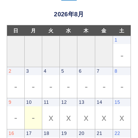
2026年8月
日
月
火
水
木
金
土
1
-
2
3
4
5
6
7
8
-
-
-
-
-
-
-
9
10
11
12
13
14
15
-
-
x
x
x
x
x
16
17
18
19
20
21
22