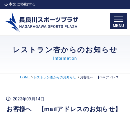
本文に移動する
MENU
レストラン杏からのお知らせ
Information
HOME
レストラン杏からのお知らせ
お客様へ 【mailアドレスのお知らせ】
2023年09月14日
お客様へ 【mailアドレスのお知らせ】