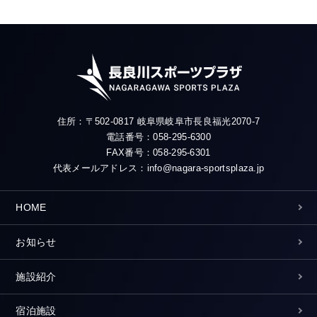
住所：〒502-0817 岐阜県岐阜市長良福光2070-7
電話番号：058-295-6300
FAX番号：058-295-6301
代表メールアドレス：info@nagara-sportsplaza.jp
HOME
お知らせ
施設紹介
宿泊施設