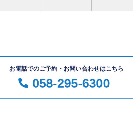
お電話でのご予約・お問い合わせはこちら
058-295-6300