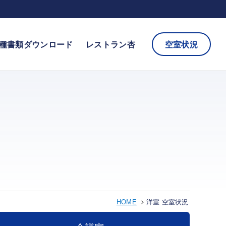
種書類ダウンロード
レストラン杏
空室状況
HOME
洋室 空室状況