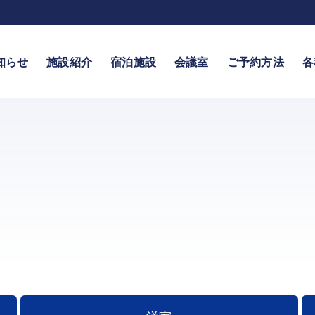
知らせ
施設紹介
宿泊施設
会議室
ご予約方法
各