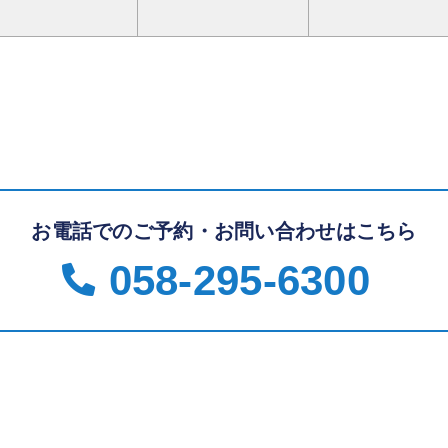
お電話でのご予約・お問い合わせはこちら
058-295-6300