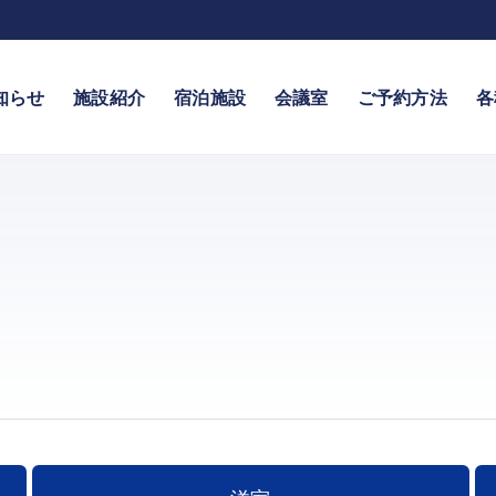
知らせ
施設紹介
宿泊施設
会議室
ご予約方法
各