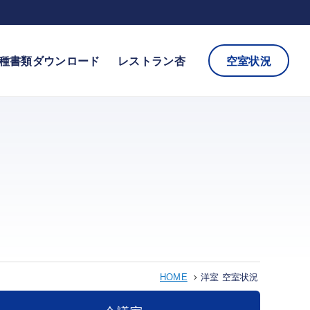
種書類ダウンロード
レストラン杏
空室状況
HOME
洋室 空室状況