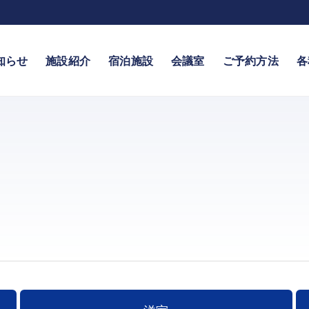
知らせ
施設紹介
宿泊施設
会議室
ご予約方法
各