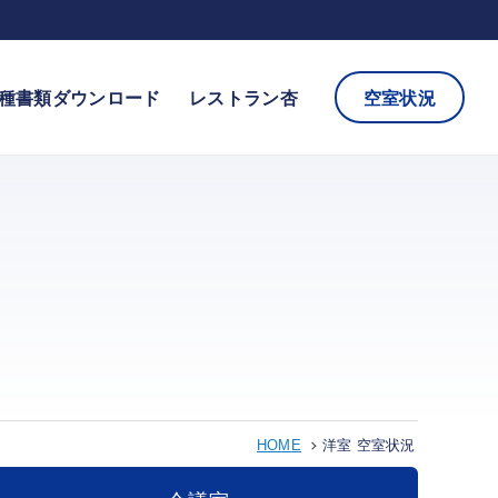
種書類ダウンロード
レストラン杏
空室状況
HOME
洋室 空室状況