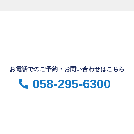
お電話でのご予約・お問い合わせはこちら
058-295-6300