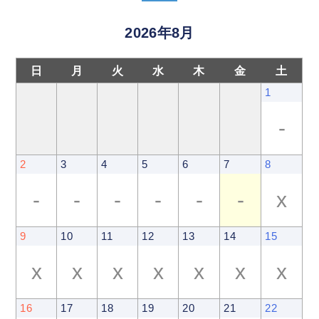
2026年8月
日
月
火
水
木
金
土
1
-
2
3
4
5
6
7
8
-
-
-
-
-
-
x
9
10
11
12
13
14
15
x
x
x
x
x
x
x
16
17
18
19
20
21
22