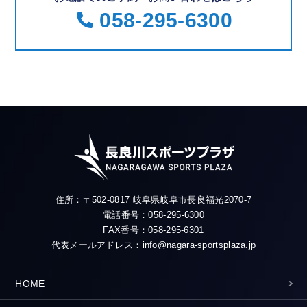
058-295-6300
住所：〒502-0817 岐阜県岐阜市長良福光2070-7
電話番号：058-295-6300
FAX番号：058-295-6301
代表メールアドレス：info@nagara-sportsplaza.jp
HOME