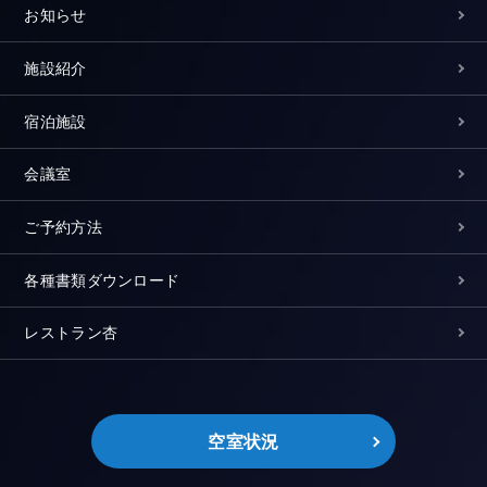
お知らせ
施設紹介
宿泊施設
会議室
ご予約方法
各種書類ダウンロード
レストラン杏
空室状況