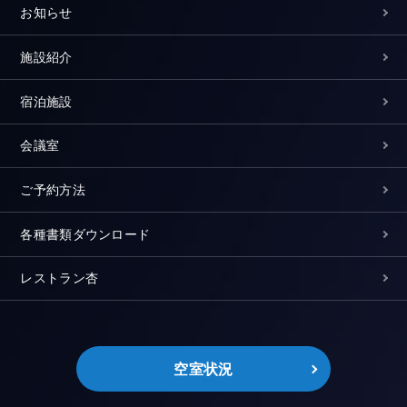
お知らせ
施設紹介
宿泊施設
会議室
ご予約方法
各種書類ダウンロード
レストラン杏
空室状況