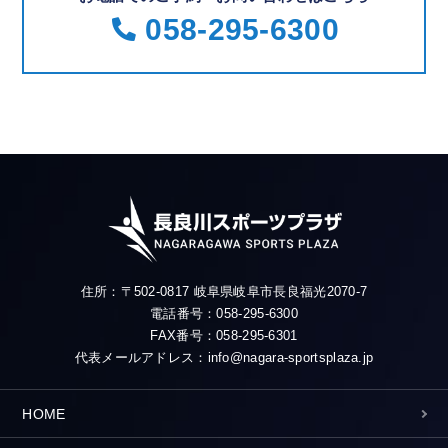
058-295-6300
住所：〒502-0817 岐阜県岐阜市長良福光2070-7
電話番号：058-295-6300
FAX番号：058-295-6301
代表メールアドレス：info@nagara-sportsplaza.jp
HOME