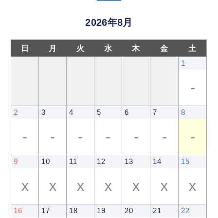
2026年8月
日
月
火
水
木
金
土
1
-
2
3
4
5
6
7
8
-
-
-
-
-
-
-
9
10
11
12
13
14
15
x
x
x
x
x
x
x
16
17
18
19
20
21
22