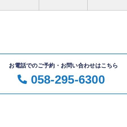
お電話でのご予約・お問い合わせはこちら
058-295-6300