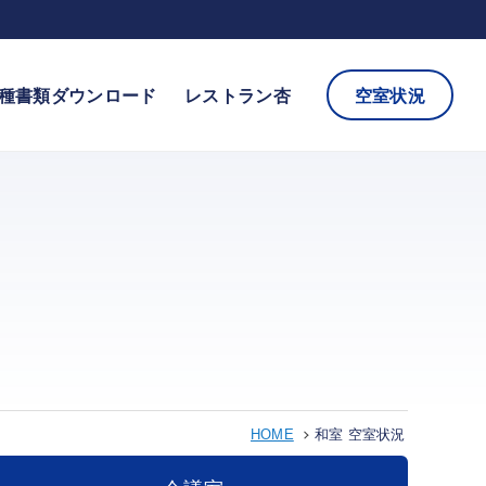
種書類ダウンロード
レストラン杏
空室状況
HOME
和室 空室状況