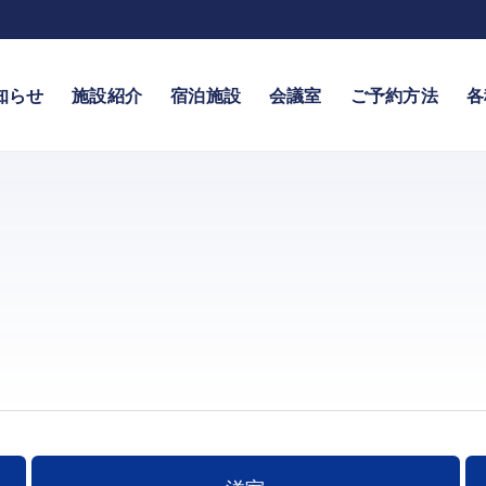
知らせ
施設紹介
宿泊施設
会議室
ご予約方法
各