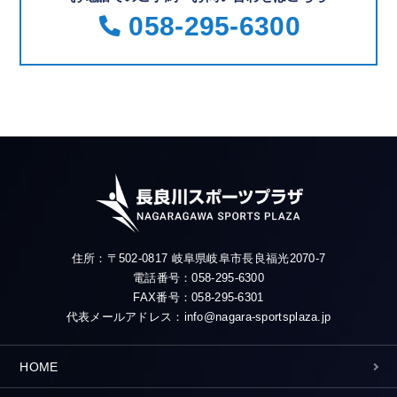
058-295-6300
住所：〒502-0817 岐阜県岐阜市長良福光2070-7
電話番号：058-295-6300
FAX番号：058-295-6301
代表メールアドレス：info@nagara-sportsplaza.jp
HOME