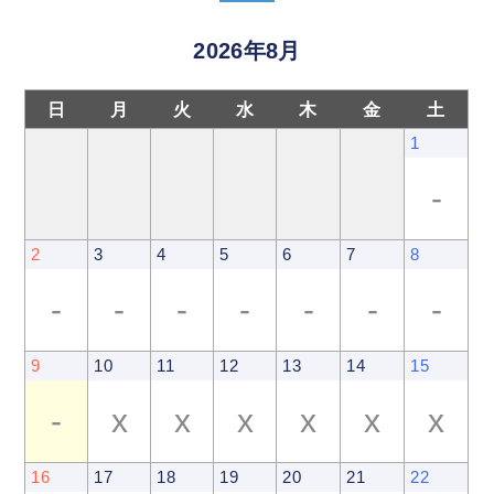
2026年8月
日
月
火
水
木
金
土
1
-
2
3
4
5
6
7
8
-
-
-
-
-
-
-
9
10
11
12
13
14
15
-
x
x
x
x
x
x
16
17
18
19
20
21
22