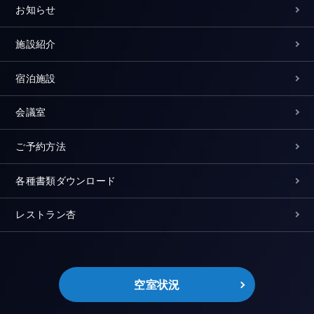
お知らせ
施設紹介
宿泊施設
会議室
ご予約方法
各種書類ダウンロード
レストラン杏
空室状況