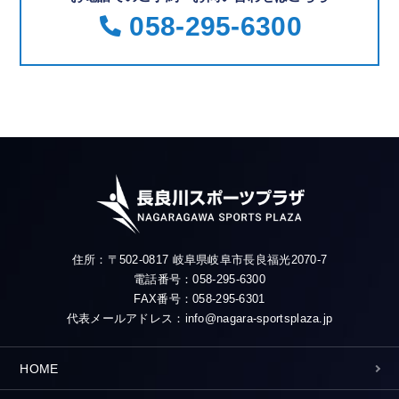
058-295-6300
住所：〒502-0817 岐阜県岐阜市長良福光2070-7
電話番号：058-295-6300
FAX番号：058-295-6301
代表メールアドレス：info@nagara-sportsplaza.jp
HOME