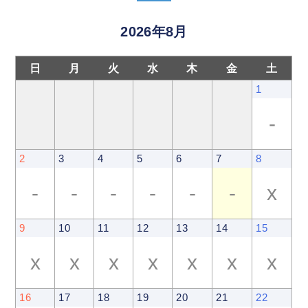
2026年8月
日
月
火
水
木
金
土
1
-
2
3
4
5
6
7
8
-
-
-
-
-
-
x
9
10
11
12
13
14
15
x
x
x
x
x
x
x
16
17
18
19
20
21
22