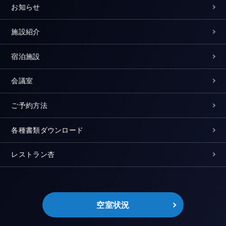
お知らせ
施設紹介
宿泊施設
会議室
ご予約方法
各種書類ダウンロード
レストラン杏
空室状況