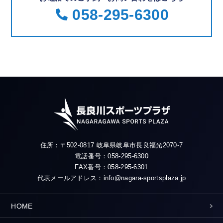
058-295-6300
住所：〒502-0817 岐阜県岐阜市長良福光2070-7
電話番号：058-295-6300
FAX番号：058-295-6301
代表メールアドレス：info@nagara-sportsplaza.jp
HOME