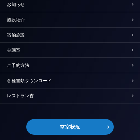
お知らせ
施設紹介
宿泊施設
会議室
ご予約方法
各種書類ダウンロード
レストラン杏
空室状況