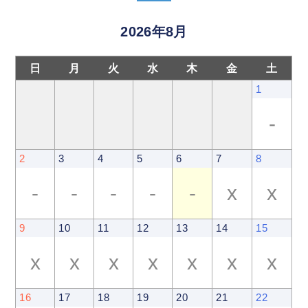
2026年8月
日
月
火
水
木
金
土
1
-
2
3
4
5
6
7
8
-
-
-
-
-
x
x
9
10
11
12
13
14
15
x
x
x
x
x
x
x
16
17
18
19
20
21
22