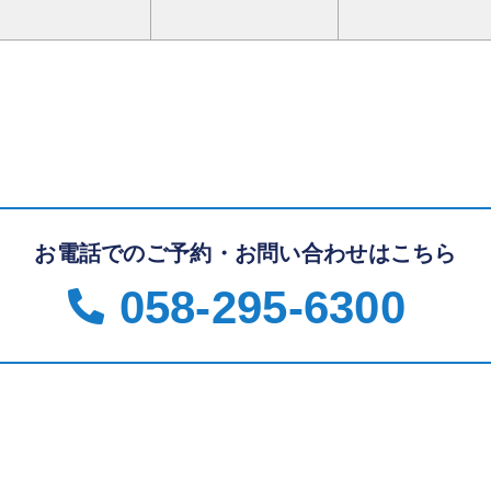
お電話でのご予約・お問い合わせはこちら
058-295-6300