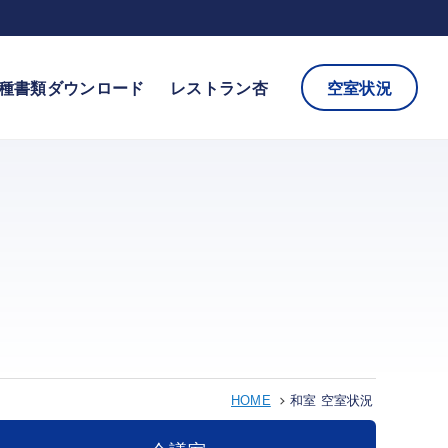
種書類ダウンロード
レストラン杏
空室状況
HOME
和室 空室状況