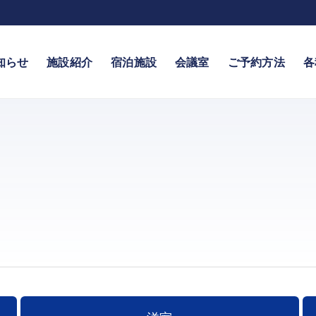
知らせ
施設紹介
宿泊施設
会議室
ご予約方法
各