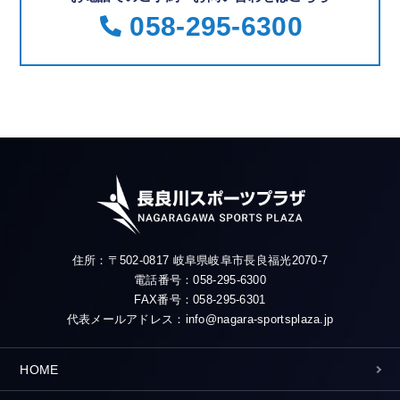
058-295-6300
住所：〒502-0817 岐阜県岐阜市長良福光2070-7
電話番号：058-295-6300
FAX番号：058-295-6301
代表メールアドレス：info@nagara-sportsplaza.jp
HOME