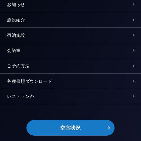
お知らせ
施設紹介
宿泊施設
会議室
ご予約方法
各種書類ダウンロード
レストラン杏
空室状況