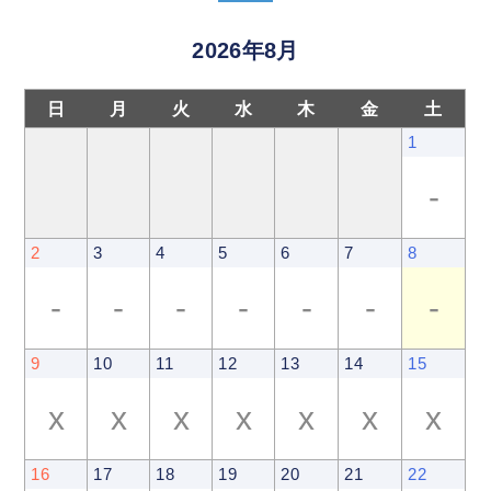
2026年8月
日
月
火
水
木
金
土
1
-
2
3
4
5
6
7
8
-
-
-
-
-
-
-
9
10
11
12
13
14
15
x
x
x
x
x
x
x
16
17
18
19
20
21
22