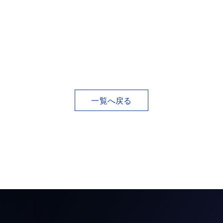
一覧へ戻る