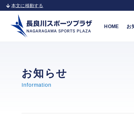
本文に移動する
HOME
お
お知らせ
Information