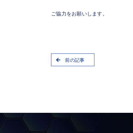
ご協力をお願いします。
前の記事