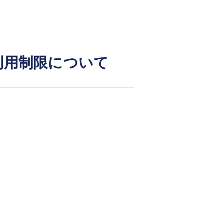
利用制限について