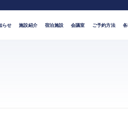
知らせ
施設紹介
宿泊施設
会議室
ご予約方法
各