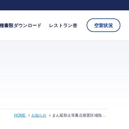
種書類ダウンロード
レストラン杏
空室状況
HOME
お知らせ
まん延防止等重点措置区域指定延長に伴う会議室の利用制限について