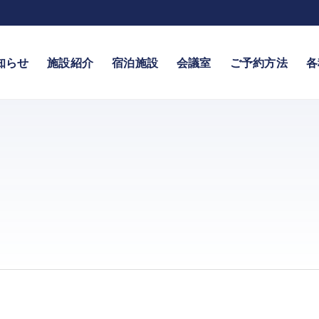
知らせ
施設紹介
宿泊施設
会議室
ご予約方法
各