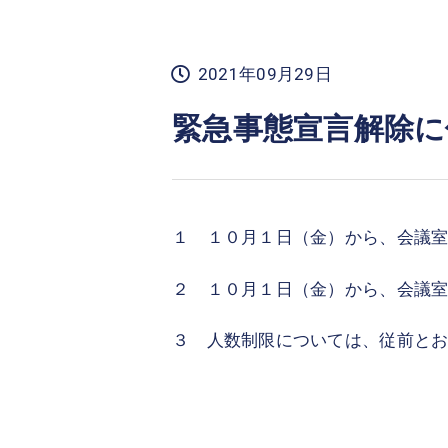
2021年09月29日
緊急事態宣言解除に
１ １０月１日（金）から、会議
２ １０月１日（金）から、会議
３ 人数制限については、従前と