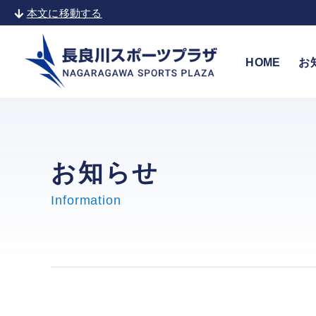
本文に移動する
HOME
お
お知らせ
Information