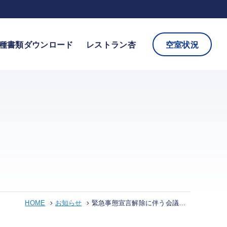
種書類ダウンロード
レストラン杏
空室状況
HOME
お知らせ
緊急事態宣言解除に伴う会議室利用について