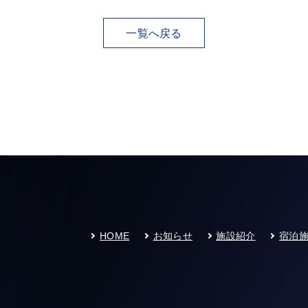
一覧へ戻る
HOME
お知らせ
施設紹介
宿泊