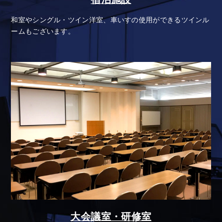
和室やシングル・ツイン洋室、車いすの使用ができるツインル
ームもございます。
大会議室・研修室