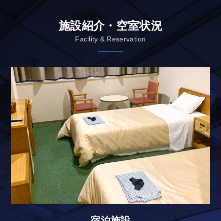
施設紹介・空室状況
Facility & Reservation
宿泊施設