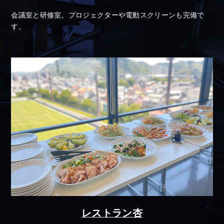
会議室と研修室。プロジェクターや電動スクリーンも完備で
す。
レストラン杏