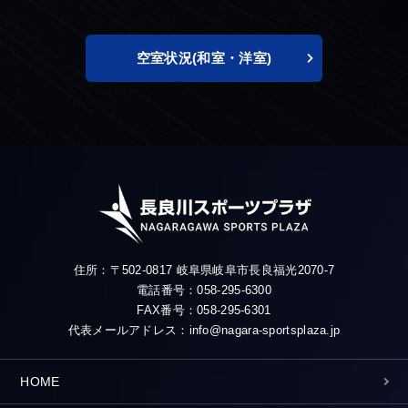
空室状況(和室・洋室)
住所：〒502-0817 岐阜県岐阜市長良福光2070-7
電話番号：058-295-6300
FAX番号：058-295-6301
代表メールアドレス：info@nagara-sportsplaza.jp
HOME