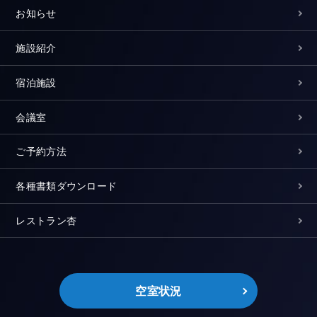
お知らせ
施設紹介
宿泊施設
会議室
ご予約方法
各種書類ダウンロード
レストラン杏
空室状況