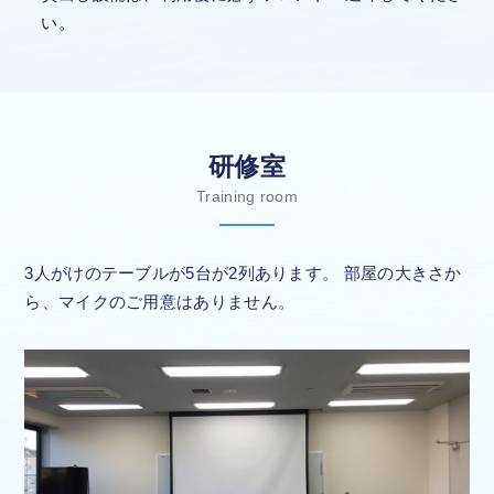
い。
研修室
Training room
3人がけのテーブルが5台が2列あります。
部屋の大きさか
ら、マイクのご用意はありません。