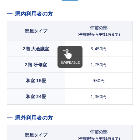
県内利用者の方
午前の部
部屋タイプ
（午前9時から午後1時まで）
2階 大会議室
5,450円
2階 研修室
1,750円
和室 15畳
950円
和室 24畳
1,360円
県外利用者の方
午前の部
部屋タイプ
（午前9時から午後1時まで）