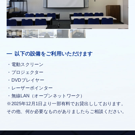
以下の設備をご利用いただけます
電動スクリーン
プロジェクター
DVDプレイヤー
レーザーポインター
無線LAN（オープンネットワーク）
※2025年12月1日より一部有料でお貸出ししております。
その他、何か必要なものがありましたらご相談ください。