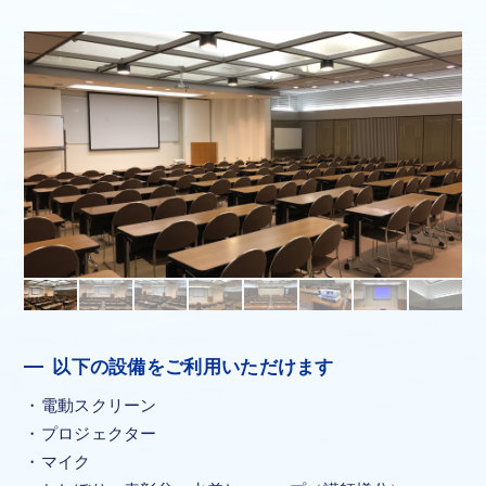
以下の設備をご利用いただけます
電動スクリーン
プロジェクター
マイク