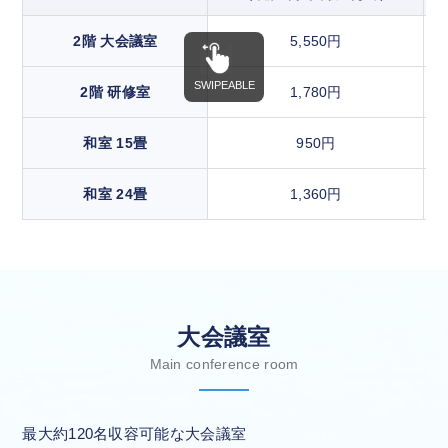
2階 大会議室
5,550円
2階 研修室
1,780円
和室 15畳
950円
和室 24畳
1,360円
大会議室
Main conference room
最大約120名収容可能な大会議室