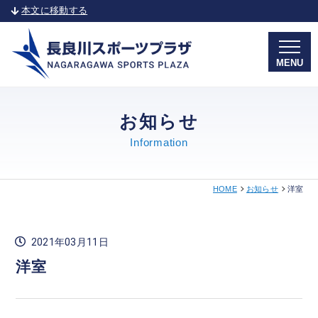
本文に移動する
MENU
お知らせ
Information
HOME
お知らせ
洋室
2021年03月11日
洋室