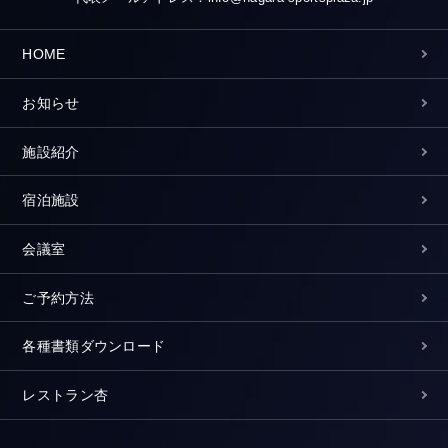
HOME
お知らせ
施設紹介
宿泊施設
会議室
ご予約方法
各種書類ダウンロード
レストラン杏